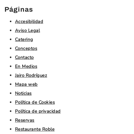
Páginas
Accesibilidad
Aviso Legal
Catering
Conceptos
Contacto
En Medios
Jairo Rodríguez
Mapa web
Noticias
Política de Cookies
Política de privacidad
Reservas
Restaurante Roble