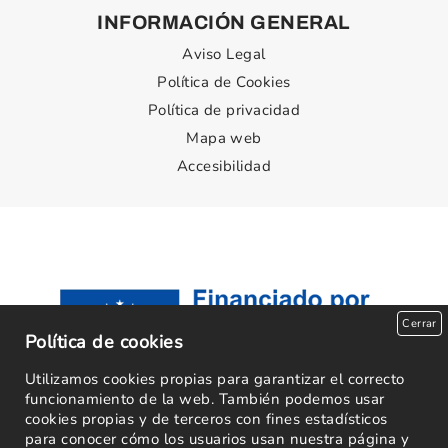
INFORMACIÓN GENERAL
Aviso Legal
Política de Cookies
Política de privacidad
Mapa web
Accesibilidad
Cerrar
Política de cookies
Utilizamos cookies propias para garantizar el correcto
funcionamiento de la web. También podemos usar
cookies propias y de terceros con fines estadísticos
para conocer cómo los usuarios usan nuestra página y