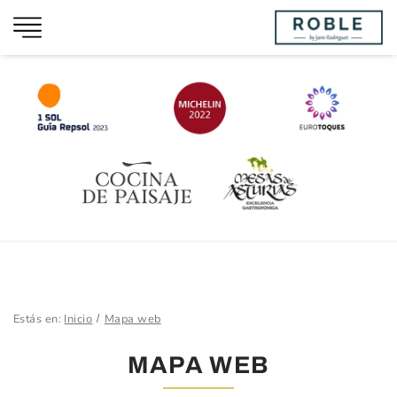
Estás en:
Inicio
Mapa web
MAPA WEB